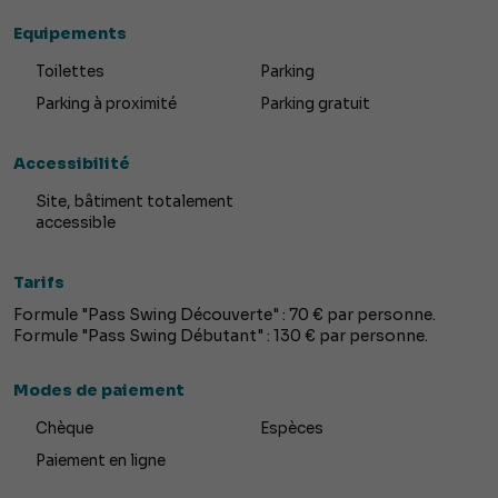
Equipements
Toilettes
Parking
Parking à proximité
Parking gratuit
Accessibilité
Site, bâtiment totalement
accessible
Tarifs
Formule "Pass Swing Découverte" : 70 € par personne.
Formule "Pass Swing Débutant" : 130 € par personne.
Modes de paiement
Chèque
Espèces
Paiement en ligne