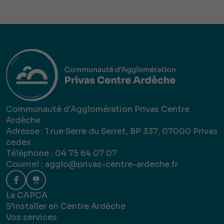
Communauté d'Agglomération Privas Centre
Ardèche
Adresse : 1 rue Serre du Serret, BP 337, 07000 Privas
cedex
Téléphone : 04 75 64 07 07
Courriel :
agglo@privas-centre-ardeche.fr
La CAPCA
S’installer en Centre Ardèche
Vos services