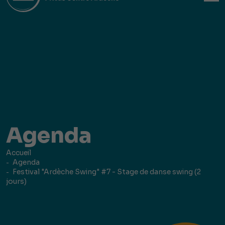
Agenda
Accueil
Agenda
Festival "Ardèche Swing" #7 - Stage de danse swing (2
jours)