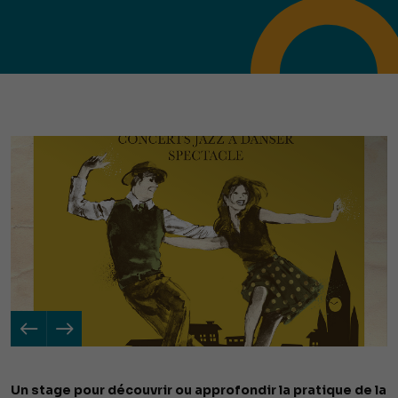
Un stage pour découvrir ou approfondir la pratique de la