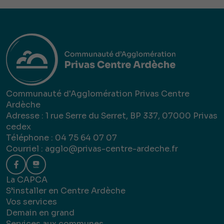
Communauté d'Agglomération Privas Centre
Ardèche
Adresse : 1 rue Serre du Serret, BP 337, 07000 Privas
cedex
Téléphone : 04 75 64 07 07
Courriel :
agglo@privas-centre-ardeche.fr
La CAPCA
S’installer en Centre Ardèche
Vos services
Demain en grand
Services aux communes