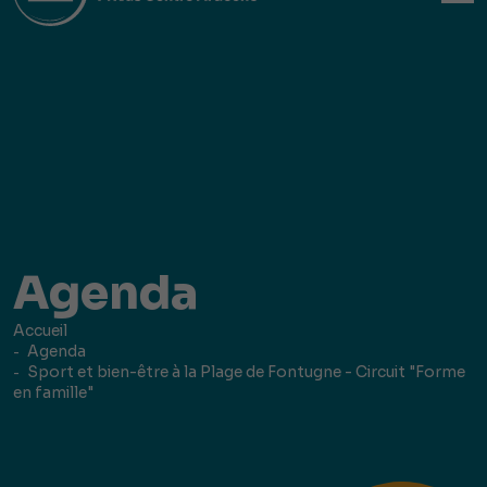
Agenda
Accueil
Agenda
Sport et bien-être à la Plage de Fontugne - Circuit "Forme
en famille"