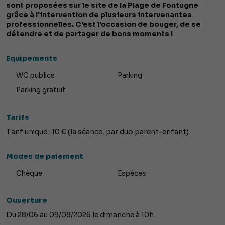
sont proposées sur le site de la Plage de Fontugne
grâce à l'intervention de plusieurs intervenantes
professionnelles. C'est l'occasion de bouger, de se
détendre et de partager de bons moments !
Equipements
WC publics
Parking
Parking gratuit
Tarifs
Tarif unique : 10 € (la séance, par duo parent-enfant).
Modes de paiement
Chèque
Espèces
Ouverture
Du 28/06 au 09/08/2026 le dimanche à 10h.