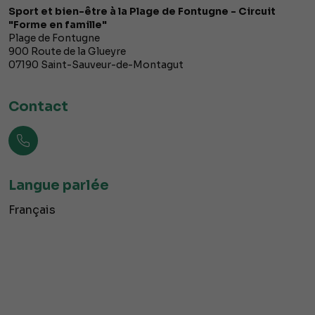
Sport et bien-être à la Plage de Fontugne - Circuit
"Forme en famille"
Plage de Fontugne
900 Route de la Glueyre
07190
Saint-Sauveur-de-Montagut
Contact
Langue parlée
Français