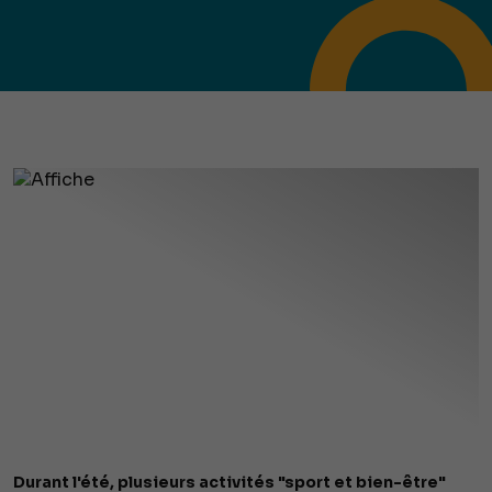
Durant l'été, plusieurs activités "sport et bien-être"