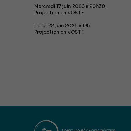
Mercredi 17 juin 2026 à 20h30.
Projection en VOSTF.
Lundi 22 juin 2026 à 18h.
Projection en VOSTF.