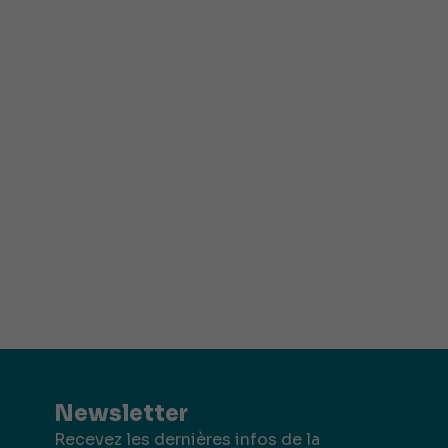
Newsletter
Recevez les dernières infos de la