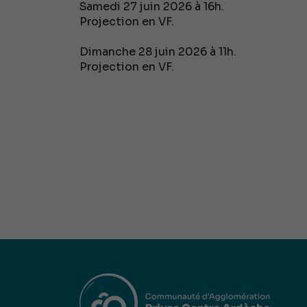
Samedi 27 juin 2026 à 16h.
Projection en VF.
Dimanche 28 juin 2026 à 11h.
Projection en VF.