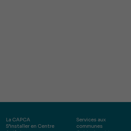
La CAPCA
Services aux
S’installer en Centre
communes