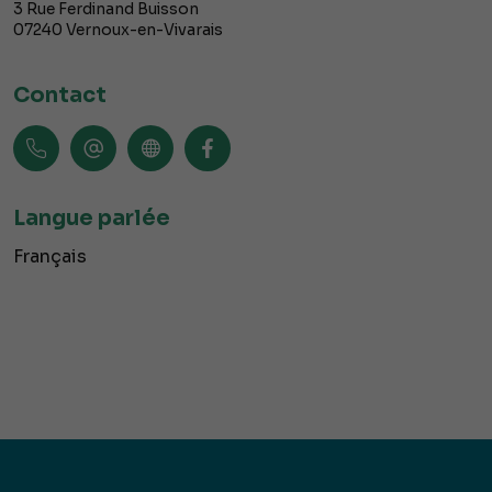
3 Rue Ferdinand Buisson
07240
Vernoux-en-Vivarais
Contact
Langue parlée
Français