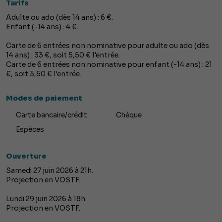
Tarifs
Adulte ou ado (dès 14 ans) : 6 €.
Enfant (-14 ans) : 4 €.
Carte de 6 entrées non nominative pour adulte ou ado (dès
14 ans) : 33 €, soit 5,50 € l'entrée.
Carte de 6 entrées non nominative pour enfant (-14 ans) : 21
€, soit 3,50 € l'entrée.
Modes de paiement
Carte bancaire/crédit
Chèque
Espèces
Ouverture
Samedi 27 juin 2026 à 21h.
Projection en VOSTF.
Lundi 29 juin 2026 à 18h.
Projection en VOSTF.