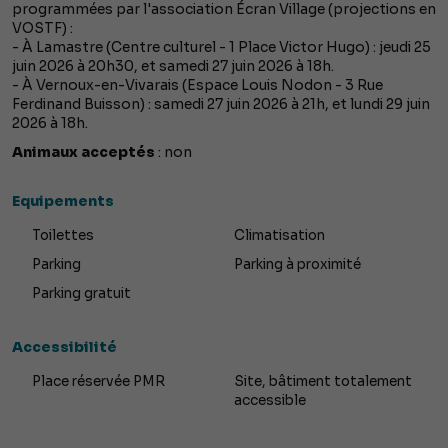
programmées par l'association Écran Village (projections en
VOSTF) :
- À Lamastre (Centre culturel - 1 Place Victor Hugo) : jeudi 25
juin 2026 à 20h30, et samedi 27 juin 2026 à 18h.
- À Vernoux-en-Vivarais (Espace Louis Nodon - 3 Rue
Ferdinand Buisson) : samedi 27 juin 2026 à 21h, et lundi 29 juin
2026 à 18h.
Animaux acceptés
: non
Equipements
Toilettes
Climatisation
Parking
Parking à proximité
Parking gratuit
Accessibilité
Place réservée PMR
Site, bâtiment totalement
accessible