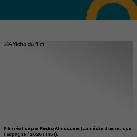
Film réalisé par Pedro Almodovar (comédie dramatique
/ Espagne / 2026 / 1h51).