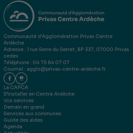
Communauté d'Agglomération Privas Centre
Ardèche
Adresse : 1 rue Serre du Serret, BP 337, 07000 Privas
cedex
Téléphone : 04 75 64 07 07
Courriel :
agglo@privas-centre-ardeche.fr
La CAPCA
S’installer en Centre Ardèche
Vos services
Demain en grand
Services aux communes
Guide des aides
Agenda