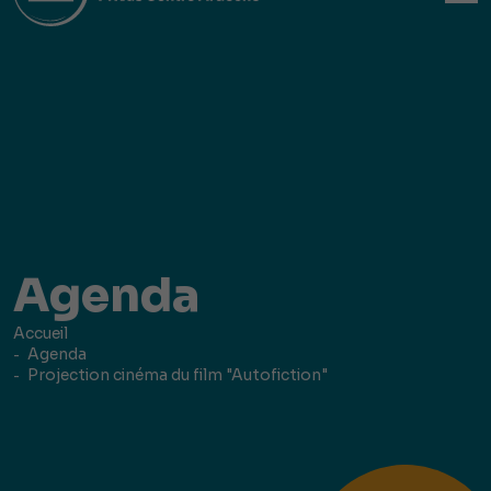
Agenda
Accueil
Agenda
Projection cinéma du film "Autofiction"