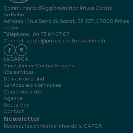
Communauté d'Agglomération Privas Centre
Ardèche
Adresse : 1 rue Serre du Serret, BP 337, 07000 Privas
cedex
Téléphone : 04 75 64 07 07
Courriel :
agglo@privas-centre-ardeche.fr
La CAPCA
S’installer en Centre Ardèche
Vos services
Demain en grand
Services aux communes
Guide des aides
Agenda
Actualités
Contact
Newsletter
Recevez les dernières infos de la CAPCA