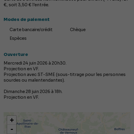
€, soit 3,50 € l'entrée.
Modes de paiement
Carte bancaire/crédit
Chèque
Espèces
Ouverture
Mercredi 24 juin 2026 à 20h30.
Projection en VF.
Projection avec ST-SME (sous-titrage pour les personnes
sourdes ou malentendantes).
Dimanche 28 juin 2026 à 18h.
Projection en VF.
+
-