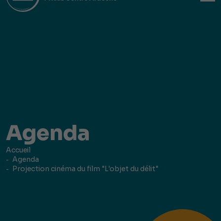
Agenda
Accueil
Agenda
Projection cinéma du film "L'objet du délit"