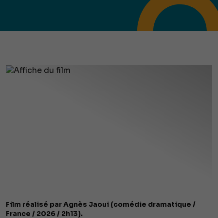
Film réalisé par Agnès Jaoui (comédie dramatique /
France / 2026 / 2h13).