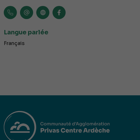
Langue parlée
Français