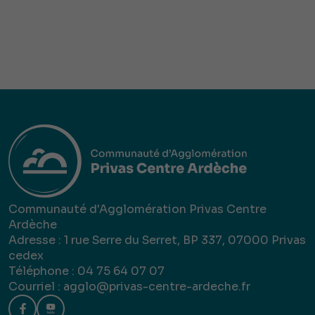
Communauté d'Agglomération Privas Centre
Ardèche
Adresse : 1 rue Serre du Serret, BP 337, 07000 Privas
cedex
Téléphone : 04 75 64 07 07
Courriel :
agglo@privas-centre-ardeche.fr