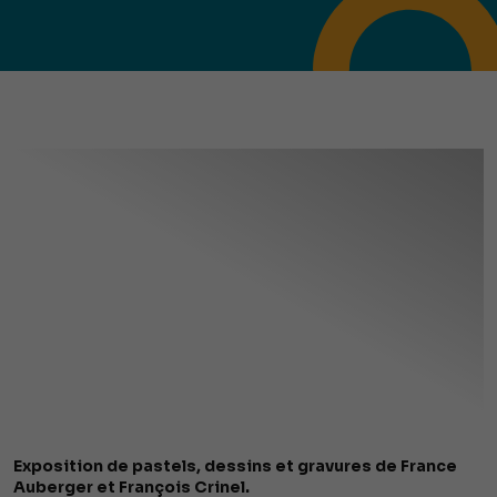
Exposition de pastels, dessins et gravures de France
Auberger et François Crinel.