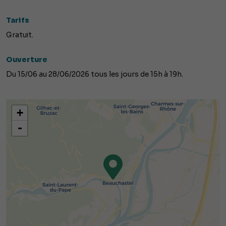
Tarifs
Gratuit.
Ouverture
Du 15/06 au 28/06/2026 tous les jours de 15h à 19h.
+
-