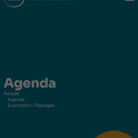
Agenda
Accueil
Agenda
Exposition : Paysages