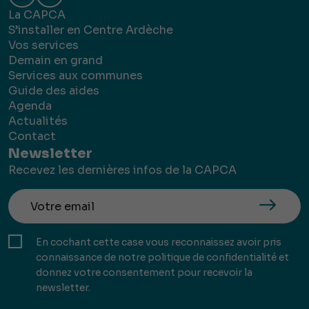
La CAPCA
S’installer en Centre Ardèche
Vos services
Demain en grand
Services aux communes
Guide des aides
Agenda
Actualités
Contact
Newsletter
Recevez les dernières infos de la CAPCA
En cochant cette case vous reconnaissez avoir pris
connaissance de notre politique de confidentialité et
donnez votre consentement pour recevoir la
newsletter.