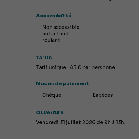
Accessibilité
Non accessible
en fauteuil
roulant
Tarifs
Tarif unique : 45 € par personne.
Modes de paiement
Chèque
Espèces
Ouverture
Vendredi 31 juillet 2026 de 9h à 13h.