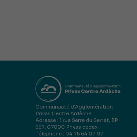
Communauté d'Agglomération
Privas Centre Ardèche
Adresse : 1 rue Serre du Serret, BP
337, 07000 Privas cedex
Téléphone : 04 75 64 07 07