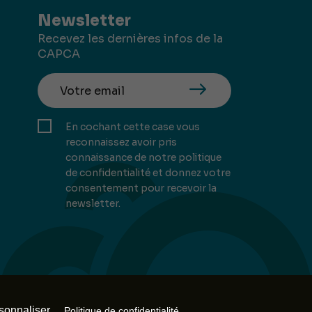
Newsletter
Recevez les dernières infos de la
CAPCA
En cochant cette case vous
reconnaissez avoir pris
connaissance de notre politique
de confidentialité et donnez votre
consentement pour recevoir la
newsletter.
Mill, Privas
sonnaliser
Politique de confidentialité