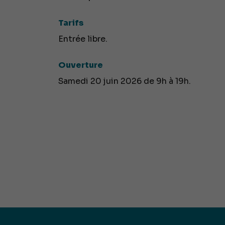
Tarifs
Entrée libre.
Ouverture
Samedi 20 juin 2026 de 9h à 19h.