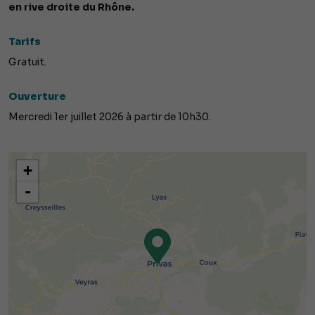
en rive droite du Rhône.
Tarifs
Gratuit.
Ouverture
Mercredi 1er juillet 2026 à partir de 10h30.
+
-