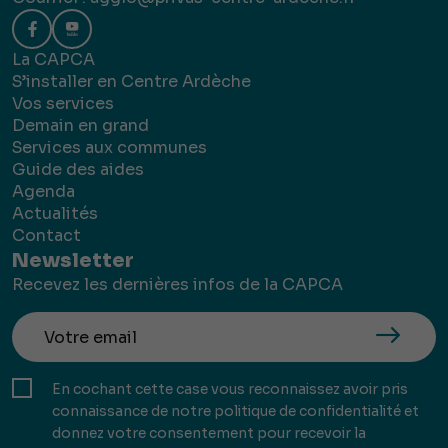
La CAPCA
S’installer en Centre Ardèche
Vos services
Demain en grand
Services aux communes
Guide des aides
Agenda
Actualités
Contact
Newsletter
Recevez les dernières infos de la CAPCA
En cochant cette case vous reconnaissez avoir pris
connaissance de notre politique de confidentialité et
donnez votre consentement pour recevoir la