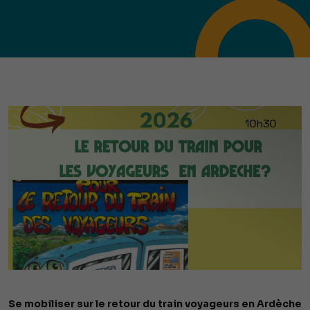
Se mobiliser sur le retour du train voyageurs en Ardèche