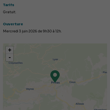
Tarifs
Gratuit.
Ouverture
Mercredi 3 juin 2026 de 9h30 à 12h.
+
-