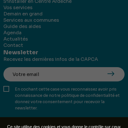
S’installer en Centre Ardèche
Vos services
Demain en grand
Services aux communes
Guide des aides
Agenda
Actualités
Contact
Newsletter
Recevez les dernières infos de la CAPCA
En cochant cette case vous reconnaissez avoir pris
connaissance de notre politique de confidentialité et
donnez votre consentement pour recevoir la
newsletter.
Ce site utilise des cookies et vous donne le contrôle sur ceux