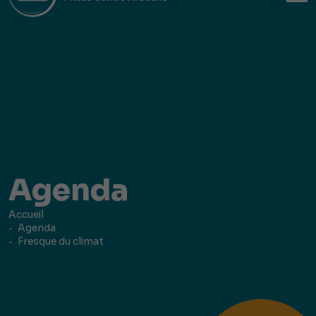
Agenda
Accueil
Agenda
Fresque du climat