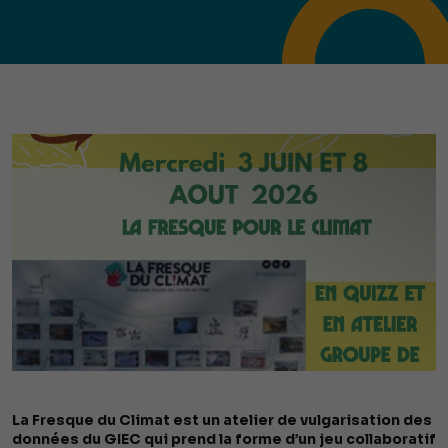
La Fresque du Climat est un atelier de vulgarisation des
données du GIEC qui prend la forme d’un jeu collaboratif