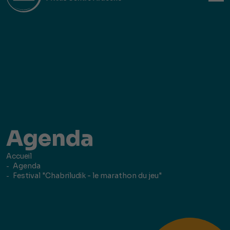
Agenda
Accueil
Agenda
Festival "Chabriludik - le marathon du jeu"