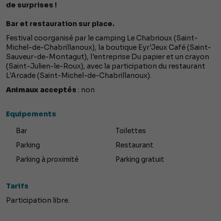
de surprises !
Bar et restauration sur place.
Festival coorganisé par le camping Le Chabrioux (Saint-
Michel-de-Chabrillanoux), la boutique Eyr'Jeux Café (Saint-
Sauveur-de-Montagut), l'entreprise Du papier et un crayon
(Saint-Julien-le-Roux), avec la participation du restaurant
L'Arcade (Saint-Michel-de-Chabrillanoux).
Animaux acceptés
: non
Equipements
Bar
Toilettes
Parking
Restaurant
Parking à proximité
Parking gratuit
Tarifs
Participation libre.