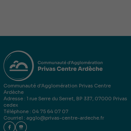
Communauté d'Agglomération Privas Centre
Ardèche
Adresse : 1 rue Serre du Serret, BP 337, 07000 Privas
cedex
Téléphone : 04 75 64 07 07
Courriel :
agglo@privas-centre-ardeche.fr