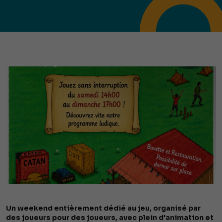
Un weekend entièrement dédié au jeu, organisé par
des joueurs pour des joueurs, avec plein d'animation et