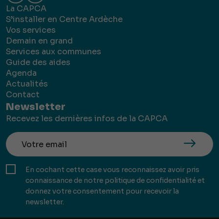
La CAPCA
S’installer en Centre Ardèche
Vos services
Demain en grand
Services aux communes
Guide des aides
Agenda
Actualités
Contact
Newsletter
Recevez les dernières infos de la CAPCA
En cochant cette case vous reconnaissez avoir pris
connaissance de notre politique de confidentialité et
donnez votre consentement pour recevoir la
newsletter.