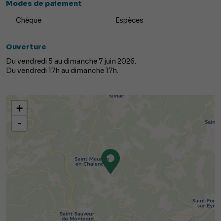
Modes de paiement
Chèque
Espèces
Ouverture
Du vendredi 5 au dimanche 7 juin 2026.
Du vendredi 17h au dimanche 17h.
+
-