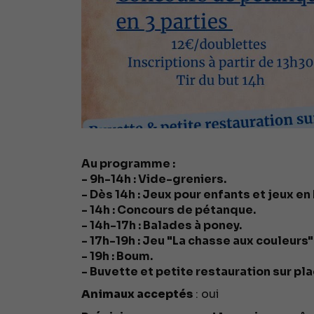
Au programme :
- 9h-14h : Vide-greniers.
- Dès 14h : Jeux pour enfants et jeux en 
- 14h : Concours de pétanque.
- 14h-17h : Balades à poney.
- 17h-19h : Jeu "La chasse aux couleurs"
- 19h : Boum.
- Buvette et petite restauration sur pla
Animaux acceptés
: oui