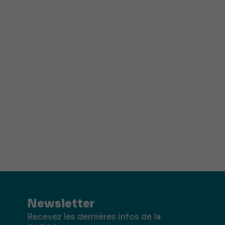
Newsletter
Recevez les dernières infos de la