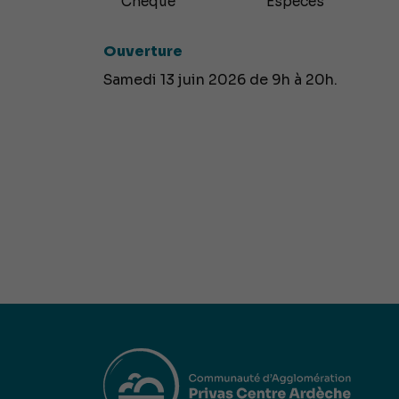
Chèque
Espèces
Ouverture
Samedi 13 juin 2026 de 9h à 20h.