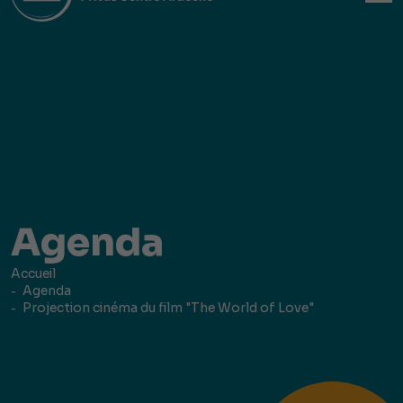
Agenda
Accueil
Agenda
Projection cinéma du film "The World of Love"