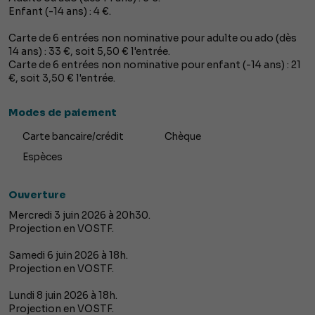
Enfant (-14 ans) : 4 €.
Carte de 6 entrées non nominative pour adulte ou ado (dès
14 ans) : 33 €, soit 5,50 € l'entrée.
Carte de 6 entrées non nominative pour enfant (-14 ans) : 21
€, soit 3,50 € l'entrée.
Modes de paiement
Carte bancaire/crédit
Chèque
Espèces
Ouverture
Mercredi 3 juin 2026 à 20h30.
Projection en VOSTF.
Samedi 6 juin 2026 à 18h.
Projection en VOSTF.
Lundi 8 juin 2026 à 18h.
Projection en VOSTF.