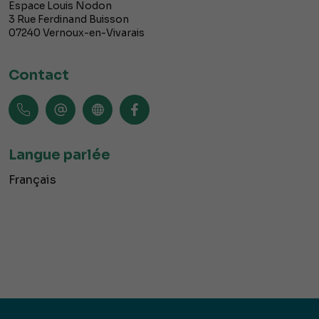
Espace Louis Nodon
3 Rue Ferdinand Buisson
07240
Vernoux-en-Vivarais
Contact
Langue parlée
Français