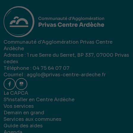
Communauté d'Agglomération Privas Centre
Ardèche
Adresse : 1 rue Serre du Serret, BP 337, 07000 Privas
cedex
Téléphone : 04 75 64 07 07
Courriel :
agglo@privas-centre-ardeche.fr
La CAPCA
S’installer en Centre Ardèche
Vos services
Demain en grand
Services aux communes
Guide des aides
Agenda