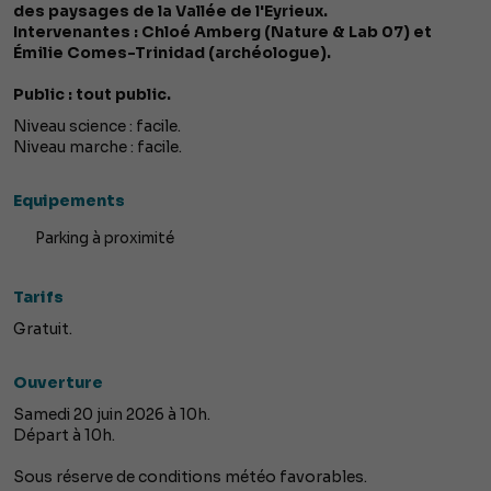
des paysages de la Vallée de l'Eyrieux.
Intervenantes : Chloé Amberg (Nature & Lab 07) et
Émilie Comes-Trinidad (archéologue).
Public : tout public.
Niveau science : facile.
Niveau marche : facile.
Equipements
Parking à proximité
Tarifs
Gratuit.
Ouverture
Samedi 20 juin 2026 à 10h.
Départ à 10h.
Sous réserve de conditions météo favorables.