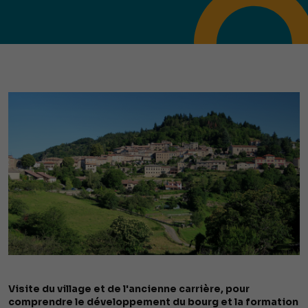
Visite du village et de l'ancienne carrière, pour
comprendre le développement du bourg et la formation