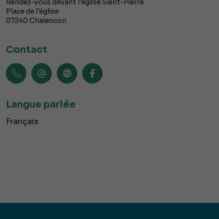
Rendez-vous devant l'église Saint-Pierre
Place de l'église
07240
Chalencon
Contact
Langue parlée
Français