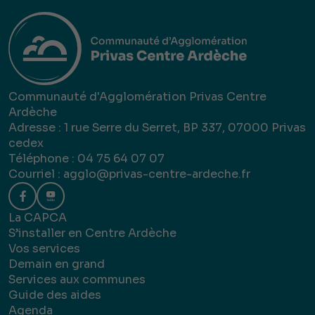
Communauté d'Agglomération Privas Centre
Ardèche
Adresse : 1 rue Serre du Serret, BP 337, 07000 Privas
cedex
Téléphone : 04 75 64 07 07
Courriel :
agglo@privas-centre-ardeche.fr
La CAPCA
S’installer en Centre Ardèche
Vos services
Demain en grand
Services aux communes
Guide des aides
Agenda