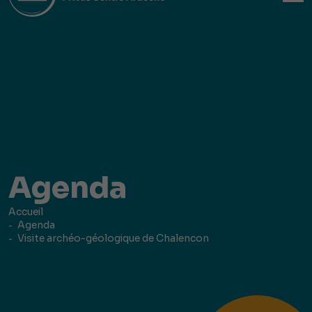
Agenda
Accueil
Agenda
Visite archéo-géologique de Chalencon