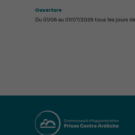
Ouverture
Du 01/06 au 01/07/2026 tous les jours de 