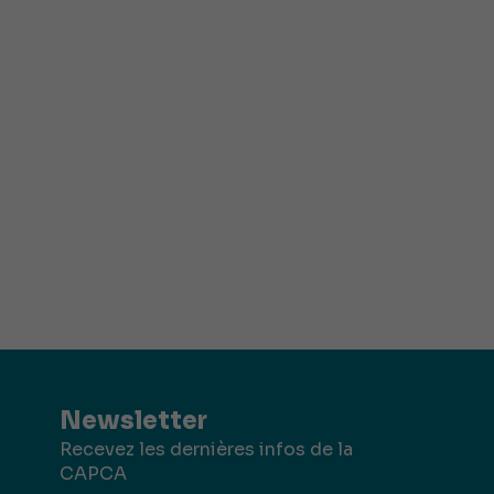
Newsletter
Recevez les dernières infos de la
CAPCA