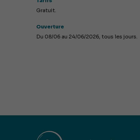
Tarifs
Gratuit.
Ouverture
Du 08/06 au 24/06/2026, tous les jours.