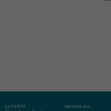
La CAPCA
Services aux