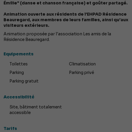
Émilie" (danse et chanson française) et goûter partagé.
Animation ouverte aux résidents de l'EHPAD Résidence
Beauregard, aux membres de leurs familles, ainsi qu'aux
visiteurs extérieurs.
Animation proposée par l'association Les amis de la
Résidence Beauregard.
Equipements
Toilettes
Climatisation
Parking
Parking privé
Parking gratuit
Accessibilité
Site, bâtiment totalement
accessible
Tarifs