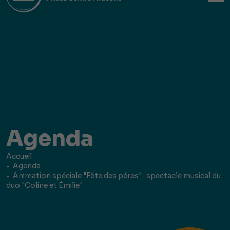
Agenda
Accueil
Agenda
Animation spéciale "Fête des pères" : spectacle musical du
duo "Coline et Émilie"