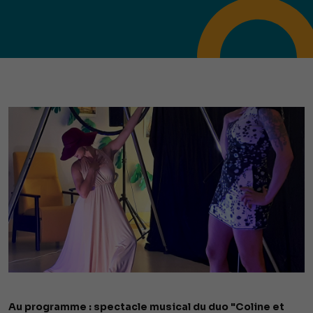
Au programme : spectacle musical du duo "Coline et