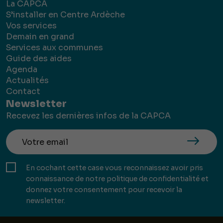
La CAPCA
S’installer en Centre Ardèche
Vos services
Demain en grand
Services aux communes
Guide des aides
Agenda
Actualités
Contact
Newsletter
Recevez les dernières infos de la CAPCA
En cochant cette case vous reconnaissez avoir pris
connaissance de notre politique de confidentialité et
donnez votre consentement pour recevoir la
newsletter.