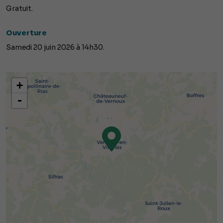
Gratuit.
Ouverture
Samedi 20 juin 2026 à 14h30.
+
-