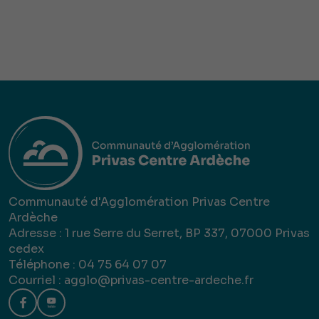
Communauté d'Agglomération Privas Centre
Ardèche
Adresse : 1 rue Serre du Serret, BP 337, 07000 Privas
cedex
Téléphone : 04 75 64 07 07
Courriel :
agglo@privas-centre-ardeche.fr