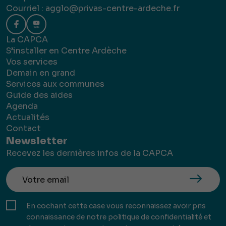
Courriel :
agglo@privas-centre-ardeche.fr
La CAPCA
S’installer en Centre Ardèche
Vos services
Demain en grand
Services aux communes
Guide des aides
Agenda
Actualités
Contact
Newsletter
Recevez les dernières infos de la CAPCA
En cochant cette case vous reconnaissez avoir pris
connaissance de notre politique de confidentialité et