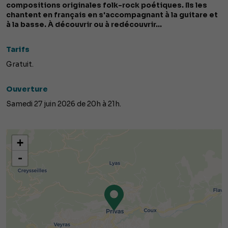
compositions originales folk-rock poétiques. Ils les
chantent en français en s'accompagnant à la guitare et
à la basse. À découvrir ou à redécouvrir...
Tarifs
Gratuit.
Ouverture
Samedi 27 juin 2026 de 20h à 21h.
+
-