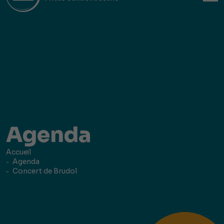
Agenda
Accueil
Agenda
Concert de Brudol