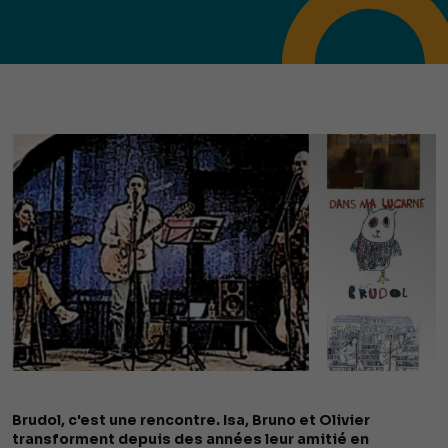
Brudol, c'est une rencontre. Isa, Bruno et Olivier
transforment depuis des années leur amitié en