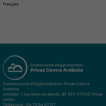
Français
Communauté d'Agglomération Privas Centre
Ardèche
Adresse : 1 rue Serre du Serret, BP 337, 07000 Privas
cedex
Téléphone : 04 75 64 07 07