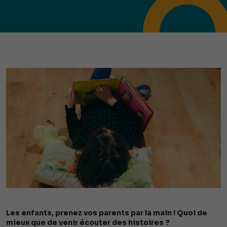
Les enfants, prenez vos parents par la main ! Quoi de
mieux que de venir écouter des histoires ?