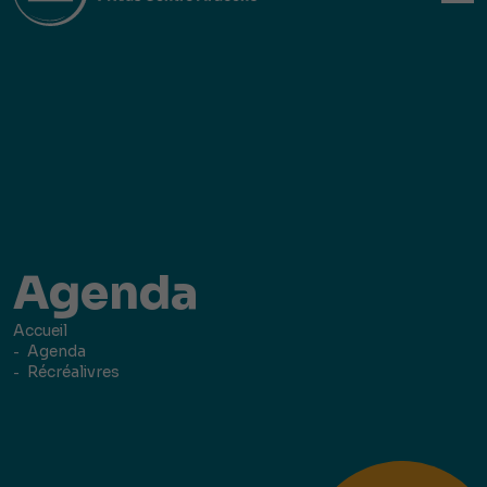
Agenda
Accueil
Agenda
Récréalivres