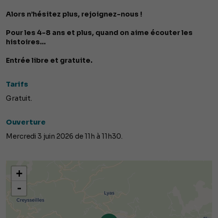
Alors n’hésitez plus, rejoignez-nous !
Pour les 4-8 ans et plus, quand on aime écouter les
histoires…
Entrée libre et gratuite.
Tarifs
Gratuit.
Ouverture
Mercredi 3 juin 2026 de 11h à 11h30.
+
-