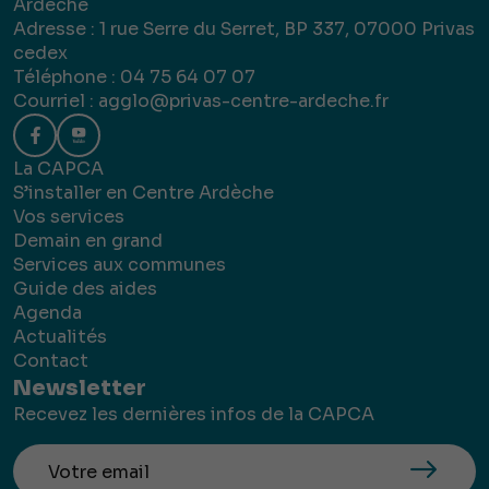
Ardèche
Adresse : 1 rue Serre du Serret, BP 337, 07000 Privas
cedex
Téléphone : 04 75 64 07 07
Courriel :
agglo@privas-centre-ardeche.fr
La CAPCA
S’installer en Centre Ardèche
Vos services
Demain en grand
Services aux communes
Guide des aides
Agenda
Actualités
Contact
Newsletter
Recevez les dernières infos de la CAPCA