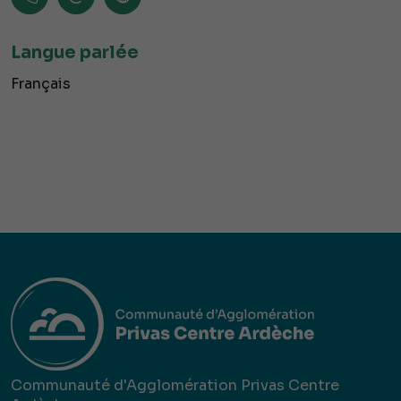
Langue parlée
Français
Communauté d'Agglomération Privas Centre