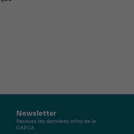
Newsletter
Recevez les dernières infos de la
CAPCA