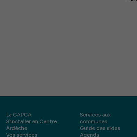
La CAPCA
Services aux
S’installer en Centre
communes
Ardèche
Guide des aides
Vos services
Agenda