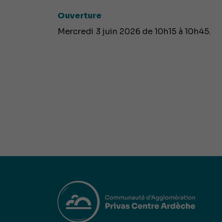
Ouverture
Mercredi 3 juin 2026 de 10h15 à 10h45.