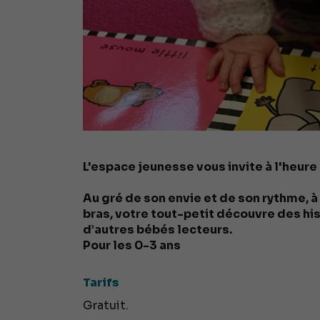
L'espace jeunesse vous invite à l'heure 
Au gré de son envie et de son rythme, à
bras, votre tout-petit découvre des hi
d’autres bébés lecteurs.
Pour les 0-3 ans
Tarifs
Gratuit.