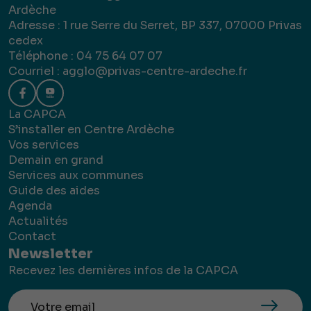
Ardèche
Adresse : 1 rue Serre du Serret, BP 337, 07000 Privas
cedex
Téléphone : 04 75 64 07 07
Courriel :
agglo@privas-centre-ardeche.fr
La CAPCA
S’installer en Centre Ardèche
Vos services
Demain en grand
Services aux communes
Guide des aides
Agenda
Actualités
Contact
Newsletter
Recevez les dernières infos de la CAPCA