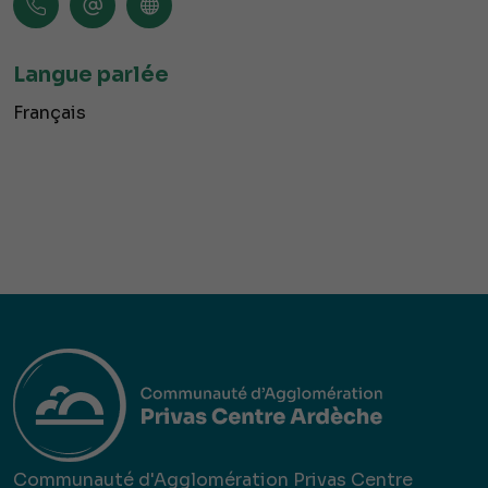
Langue parlée
Français
Communauté d'Agglomération Privas Centre