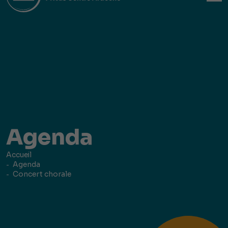
Agenda
Accueil
Agenda
Concert chorale