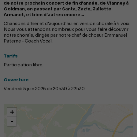
de notre prochain concert de fin d'année, de Vianney à
Goldman, en passant par Santa, Zazie, Juliette
Armanet, et bien d'autres encore...
Chansons d'hier et d'aujourd'hui en version chorale à 4 voix.
Nous vous attendons nombreux pour vous faire découvrir
notre chorale, dirigée par notre chef de choeur Emmanuel
Paterne - Coach Vocal.
Tarifs
Participation libre.
Ouverture
Vendredi 5 juin 2026 de 20h30 à 22h30.
+
-