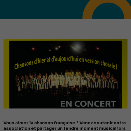
Vous aimez la chanson française ? Venez soutenir notre
association et partager un tendre moment musical lors