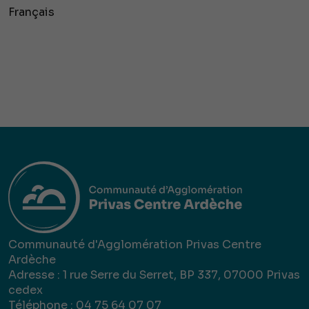
Français
Communauté d'Agglomération Privas Centre
Ardèche
Adresse : 1 rue Serre du Serret, BP 337, 07000 Privas
cedex
Téléphone : 04 75 64 07 07