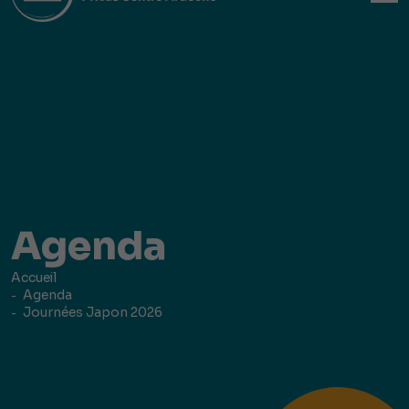
Agenda
Accueil
Agenda
Journées Japon 2026