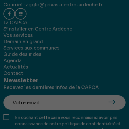
Courriel :
agglo@privas-centre-ardeche.fr
La CAPCA
S’installer en Centre Ardèche
Vos services
Demain en grand
Services aux communes
Guide des aides
Agenda
Actualités
Contact
Newsletter
Recevez les dernières infos de la CAPCA
En cochant cette case vous reconnaissez avoir pris
connaissance de notre politique de confidentialité et