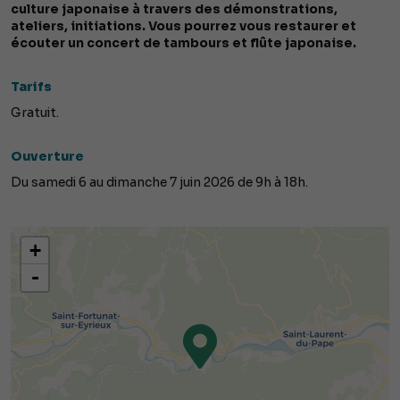
culture japonaise à travers des démonstrations,
ateliers, initiations. Vous pourrez vous restaurer et
écouter un concert de tambours et flûte japonaise.
Tarifs
Gratuit.
Ouverture
Du samedi 6 au dimanche 7 juin 2026 de 9h à 18h.
+
-