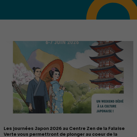
Les journées Japon 2026 au Centre Zen de la Falaise
Verte vous permettront de plonger au coeur de la