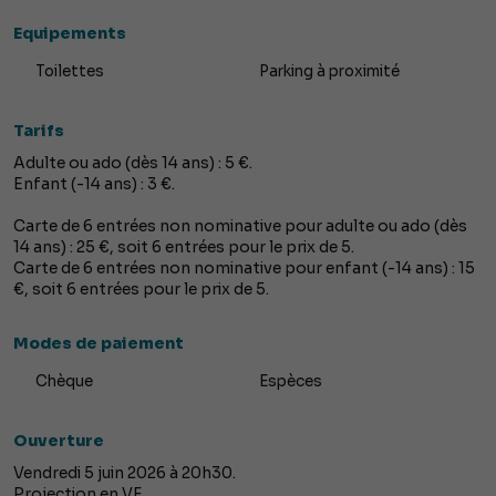
Equipements
Toilettes
Parking à proximité
Tarifs
Adulte ou ado (dès 14 ans) : 5 €.
Enfant (-14 ans) : 3 €.
Carte de 6 entrées non nominative pour adulte ou ado (dès
14 ans) : 25 €, soit 6 entrées pour le prix de 5.
Carte de 6 entrées non nominative pour enfant (-14 ans) : 15
€, soit 6 entrées pour le prix de 5.
Modes de paiement
Chèque
Espèces
Ouverture
Vendredi 5 juin 2026 à 20h30.
Projection en VF.