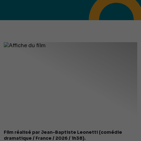
Film réalisé par Jean-Baptiste Leonetti (comédie
dramatique / France / 2026 / 1h38).