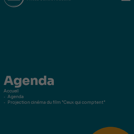
Agenda
Accueil
Agenda
Projection cinéma du film "Ceux qui comptent"