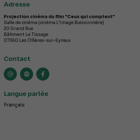
Adresse
Projection cinéma du film "Ceux qui comptent"
Salle de cinéma (cinéma L'Image Buissonnière)
20 Grand Rue
Bâtiment Le Tissage
07360
Les Ollières-sur-Eyrieux
Contact
Langue parlée
Français