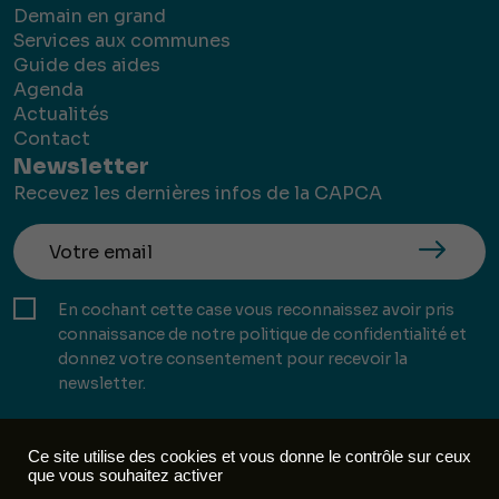
Demain en grand
Services aux communes
Guide des aides
Agenda
Actualités
Contact
Newsletter
Recevez les dernières infos de la CAPCA
En cochant cette case vous reconnaissez avoir pris
connaissance de notre politique de confidentialité et
donnez votre consentement pour recevoir la
newsletter.
Ce site utilise des cookies et vous donne le contrôle sur ceux
que vous souhaitez activer