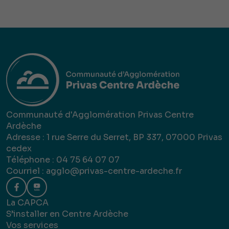
Communauté d'Agglomération Privas Centre
Ardèche
Adresse : 1 rue Serre du Serret, BP 337, 07000 Privas
cedex
Téléphone : 04 75 64 07 07
Courriel :
agglo@privas-centre-ardeche.fr
La CAPCA
S’installer en Centre Ardèche
Vos services