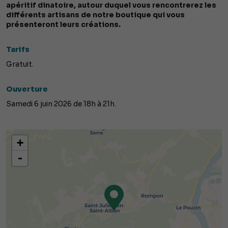
apéritif dinatoire, autour duquel vous rencontrerez les
différents artisans de notre boutique qui vous
présenteront leurs créations.
Tarifs
Gratuit.
Ouverture
Samedi 6 juin 2026 de 18h à 21h.
+
-