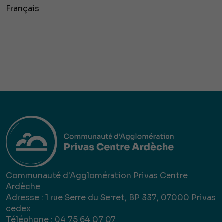
Français
Communauté d'Agglomération Privas Centre
Ardèche
Adresse : 1 rue Serre du Serret, BP 337, 07000 Privas
cedex
Téléphone : 04 75 64 07 07