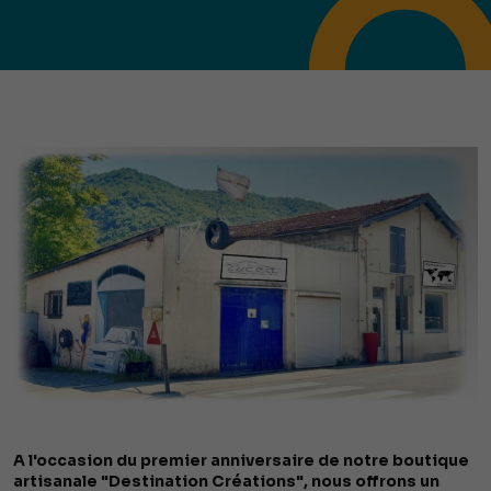
A l'occasion du premier anniversaire de notre boutique
artisanale "Destination Créations", nous offrons un