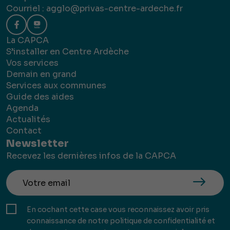
Courriel :
agglo@privas-centre-ardeche.fr
La CAPCA
S’installer en Centre Ardèche
Vos services
Demain en grand
Services aux communes
Guide des aides
Agenda
Actualités
Contact
Newsletter
Recevez les dernières infos de la CAPCA
En cochant cette case vous reconnaissez avoir pris
connaissance de notre politique de confidentialité et