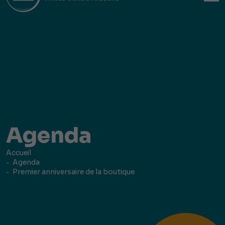
Agenda
Accueil
Agenda
Premier anniversaire de la boutique