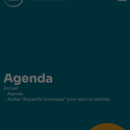
Agenda
Accueil
Agenda
Atelier "Aquarelle botanique" pour ados ou adultes