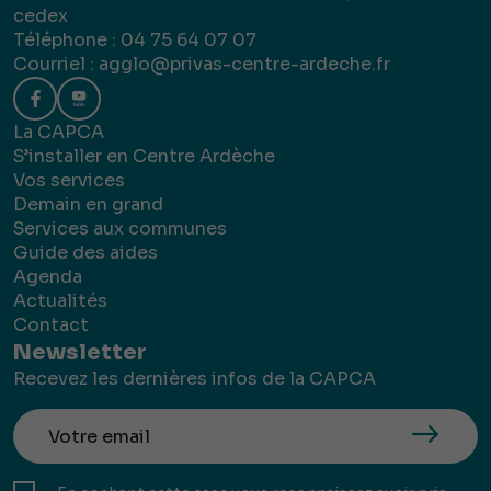
cedex
Téléphone : 04 75 64 07 07
Courriel :
agglo@privas-centre-ardeche.fr
La CAPCA
S’installer en Centre Ardèche
Vos services
Demain en grand
Services aux communes
Guide des aides
Agenda
Actualités
Contact
Newsletter
Recevez les dernières infos de la CAPCA