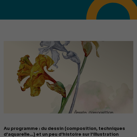
Au programme : du dessin (composition, techniques
d'aquarelle...) et un peu d'histoire sur l'illustration