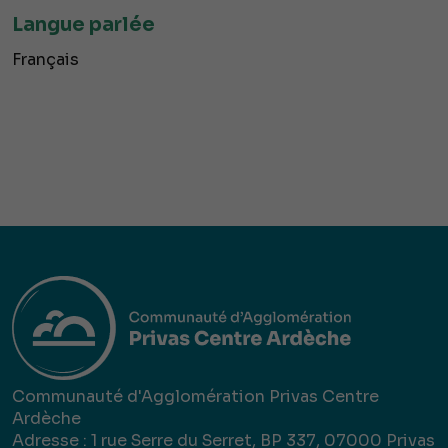
Langue parlée
Français
Communauté d'Agglomération Privas Centre
Ardèche
Adresse : 1 rue Serre du Serret, BP 337, 07000 Privas