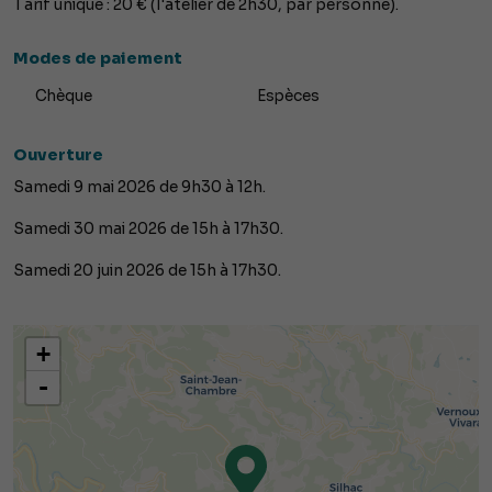
Tarif unique : 20 € (l'atelier de 2h30, par personne).
Modes de paiement
Chèque
Espèces
Ouverture
Samedi 9 mai 2026 de 9h30 à 12h.
Samedi 30 mai 2026 de 15h à 17h30.
Samedi 20 juin 2026 de 15h à 17h30.
+
-