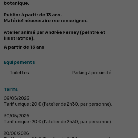
botanique.
Public : à partir de 13 ans.
Matériel nécessaire : se renseigner.
Atelier animé par Andrée Ferney (peintre et
illustratrice).
A partir de 13 ans
Equipements
Toilettes
Parking à proximité
Tarifs
09/05/2026
Tarif unique : 20 € (l'atelier de 2h30, par personne).
30/05/2026
Tarif unique : 20 € (l'atelier de 2h30, par personne).
20/06/2026