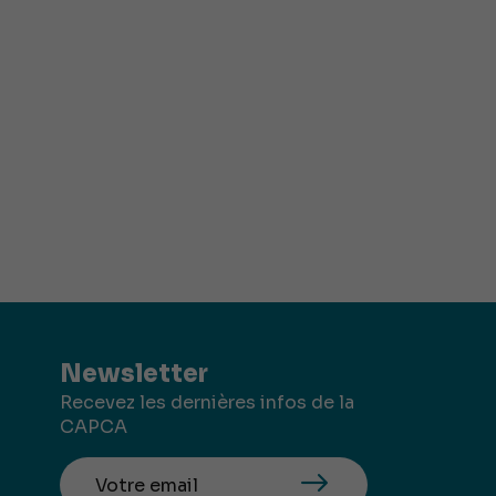
Newsletter
Recevez les dernières infos de la
CAPCA