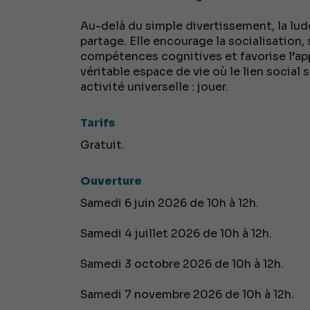
Au-delà du simple divertissement, la lud
partage. Elle encourage la socialisation, 
compétences cognitives et favorise l’appr
véritable espace de vie où le lien social
activité universelle : jouer.
Tarifs
Gratuit.
Ouverture
Samedi 6 juin 2026 de 10h à 12h.
Samedi 4 juillet 2026 de 10h à 12h.
Samedi 3 octobre 2026 de 10h à 12h.
Samedi 7 novembre 2026 de 10h à 12h.