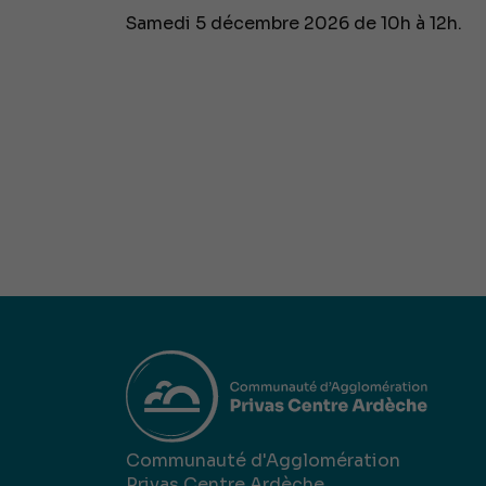
Samedi 5 décembre 2026 de 10h à 12h.
Communauté d'Agglomération
Privas Centre Ardèche