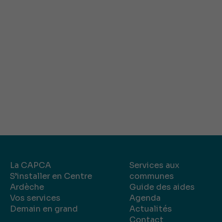
La CAPCA
Services aux
S’installer en Centre
communes
Ardèche
Guide des aides
Vos services
Agenda
Demain en grand
Actualités
Contact