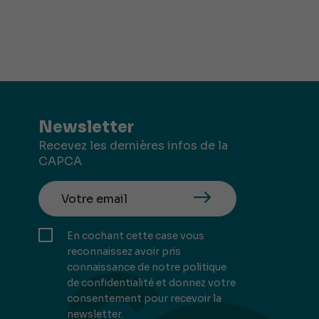
Newsletter
Recevez les dernières infos de la
CAPCA
En cochant cette case vous
reconnaissez avoir pris
connaissance de notre politique
de confidentialité et donnez votre
consentement pour recevoir la
newsletter.