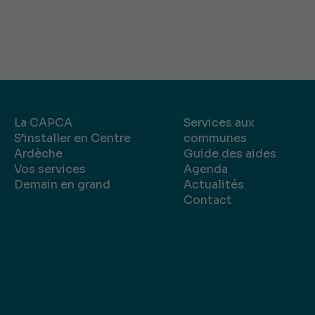
La CAPCA
Services aux
S’installer en Centre
communes
Ardèche
Guide des aides
Vos services
Agenda
Demain en grand
Actualités
Contact