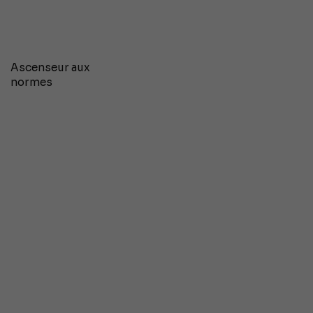
Ascenseur aux
normes