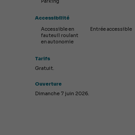
Parking
Accessibilité
Accessible en
Entrée accessible
fauteuil roulant
en autonomie
Tarifs
Gratuit.
Ouverture
Dimanche 7 juin 2026.