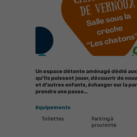
Un espace détente aménagé dédié aux p
qu'ils puissent jouer, découvrir de nou
et d'autres enfants, échanger sur la pare
prendre une pause...
Equipements
Toilettes
Parking à
proximité