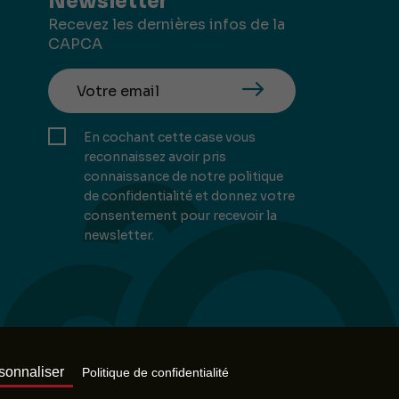
Newsletter
Recevez les dernières infos de la
CAPCA
En cochant cette case vous
reconnaissez avoir pris
connaissance de notre politique
de confidentialité et donnez votre
consentement pour recevoir la
newsletter.
Mill, Privas
sonnaliser
Politique de confidentialité