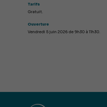
Tarifs
Gratuit.
Ouverture
Vendredi 5 juin 2026 de 9h30 à 11h30.