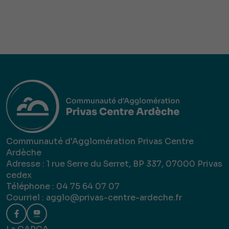
Communauté d'Agglomération Privas Centre
Ardèche
Adresse : 1 rue Serre du Serret, BP 337, 07000 Privas
cedex
Téléphone : 04 75 64 07 07
Courriel :
agglo@privas-centre-ardeche.fr