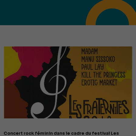
Concert rock féminin dans le cadre du festival Les