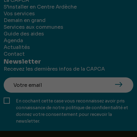
La CAPCA
S’installer en Centre Ardèche
Vos services
Demain en grand
Services aux communes
Guide des aides
Agenda
Actualités
Contact
Newsletter
Recevez les dernières infos de la CAPCA
En cochant cette case vous reconnaissez avoir pris
connaissance de notre politique de confidentialité et
donnez votre consentement pour recevoir la
newsletter.