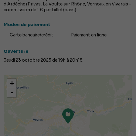
d'Ardèche (Privas, La Voulte sur Rhône, Vernoux en Vivarais -
commission de 1 € par billet/pass).
Modes de paiement
Carte bancaire/crédit
Paiement en ligne
Ouverture
Jeudi 23 octobre 2025 de 19h à 20h15.
+
-