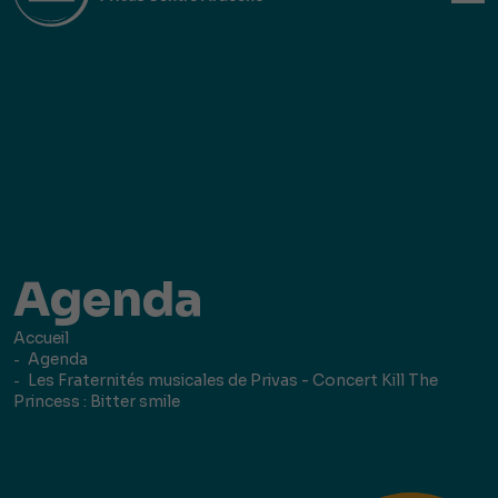
Agenda
Accueil
Agenda
Les Fraternités musicales de Privas - Concert Kill The
Princess : Bitter smile