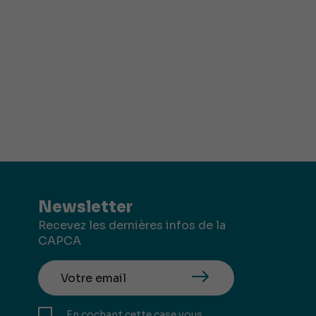
Newsletter
Recevez les dernières infos de la
CAPCA
En cochant cette case vous