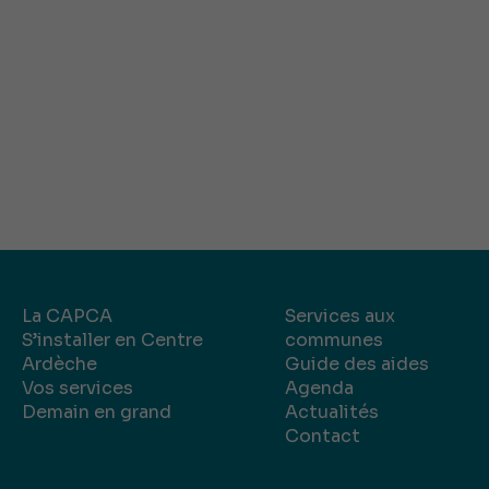
La CAPCA
Services aux
S’installer en Centre
communes
Ardèche
Guide des aides
Vos services
Agenda
Demain en grand
Actualités
Contact