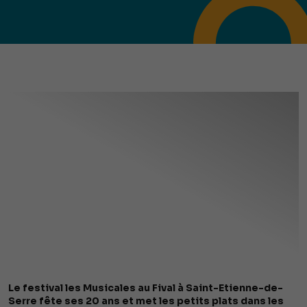
Le festival les Musicales au Fival à Saint-Etienne-de-
Serre fête ses 20 ans et met les petits plats dans les