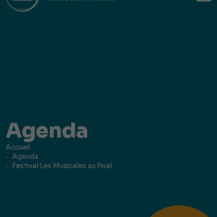
Agenda
Accueil
Agenda
Festival Les Musicales au Fival