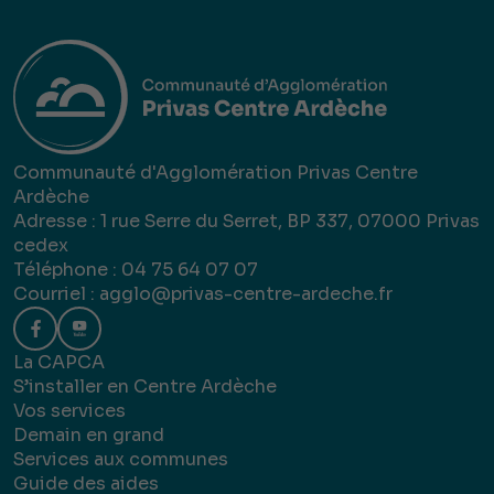
Communauté d'Agglomération Privas Centre
Ardèche
Adresse : 1 rue Serre du Serret, BP 337, 07000 Privas
cedex
Téléphone : 04 75 64 07 07
Courriel :
agglo@privas-centre-ardeche.fr
La CAPCA
S’installer en Centre Ardèche
Vos services
Demain en grand
Services aux communes
Guide des aides