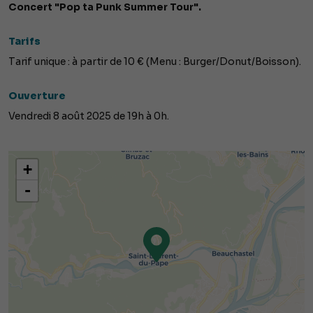
Concert "Pop ta Punk Summer Tour".
Tarifs
Tarif unique : à partir de 10 € (Menu : Burger/Donut/Boisson).
Ouverture
Vendredi 8 août 2025 de 19h à 0h.
+
-