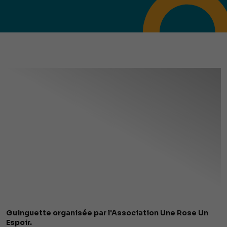
Guinguette organisée par l'Association Une Rose Un
Espoir.