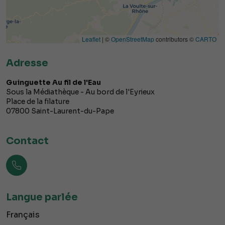
Leaflet
| ©
OpenStreetMap
contributors ©
CARTO
Adresse
Guinguette Au fil de l'Eau
Sous la Médiathèque - Au bord de l'Eyrieux
Place de la filature
07800
Saint-Laurent-du-Pape
Contact
Langue parlée
Français