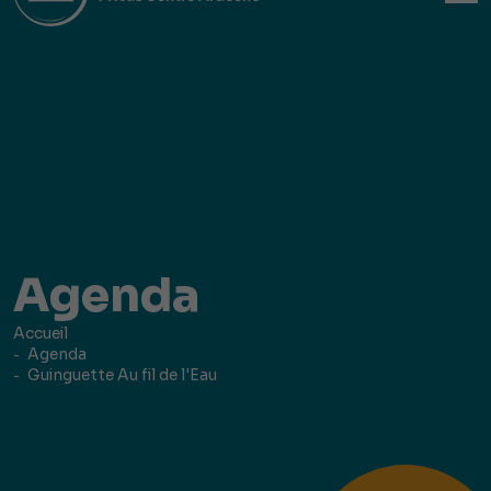
Agenda
Accueil
Agenda
Guinguette Au fil de l'Eau