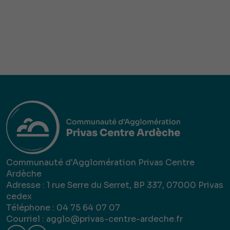
Communauté d'Agglomération Privas Centre
Ardèche
Adresse : 1 rue Serre du Serret, BP 337, 07000 Privas
cedex
Téléphone : 04 75 64 07 07
Courriel :
agglo@privas-centre-ardeche.fr