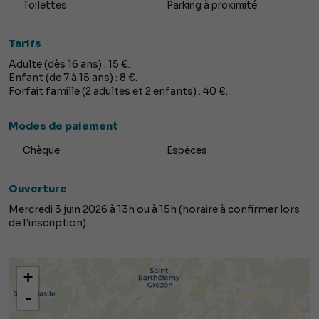
Toilettes
Parking à proximité
Tarifs
Adulte (dès 16 ans) : 15 €.
Enfant (de 7 à 15 ans) : 8 €.
Forfait famille (2 adultes et 2 enfants) : 40 €.
Modes de paiement
Chèque
Espèces
Ouverture
Mercredi 3 juin 2026 à 13h ou à 15h (horaire à confirmer lors
de l'inscription).
+
-