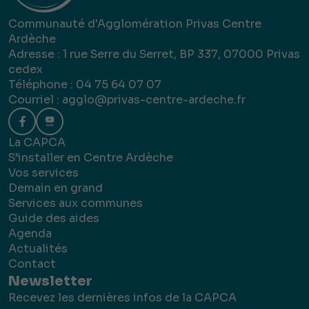
Communauté d'Agglomération Privas Centre
Ardèche
Adresse : 1 rue Serre du Serret, BP 337, 07000 Privas
cedex
Téléphone : 04 75 64 07 07
Courriel :
agglo@privas-centre-ardeche.fr
La CAPCA
S’installer en Centre Ardèche
Vos services
Demain en grand
Services aux communes
Guide des aides
Agenda
Actualités
Contact
Newsletter
Recevez les dernières infos de la CAPCA