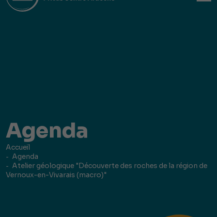
Agenda
Accueil
Agenda
Atelier géologique "Découverte des roches de la région de
Vernoux-en-Vivarais (macro)"