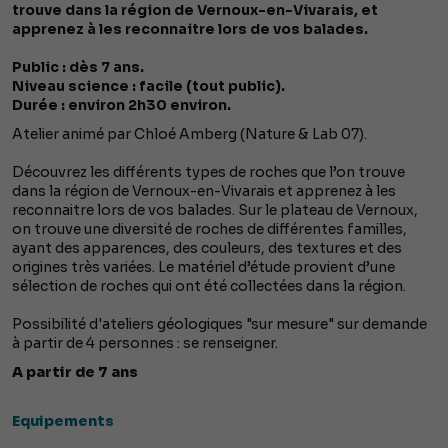
trouve dans la région de Vernoux-en-Vivarais, et
apprenez à les reconnaitre lors de vos balades.
Public : dès 7 ans.
Niveau science : facile (tout public).
Durée : environ 2h30 environ.
Atelier animé par Chloé Amberg (Nature & Lab 07).
Découvrez les différents types de roches que l’on trouve
dans la région de Vernoux-en-Vivarais et apprenez à les
reconnaitre lors de vos balades. Sur le plateau de Vernoux,
on trouve une diversité de roches de différentes familles,
ayant des apparences, des couleurs, des textures et des
origines très variées. Le matériel d’étude provient d’une
sélection de roches qui ont été collectées dans la région.
Possibilité d'ateliers géologiques "sur mesure" sur demande
à partir de 4 personnes : se renseigner.
A partir de 7 ans
Equipements