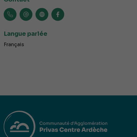
Langue parlée
Français