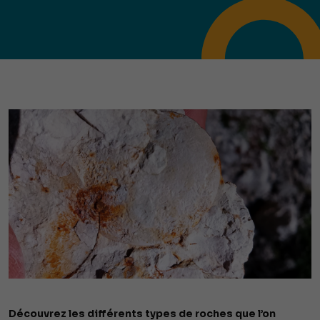
Découvrez les différents types de roches que l’on